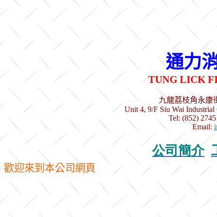
通力
TUNG LICK F
九龍荔枝角永康
Unit 4, 9/F
Siu
Wai
Industrial
Tel: (852) 274
Email
:
公司簡介
歡迎來到本公司網頁